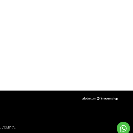
E COMPRA.