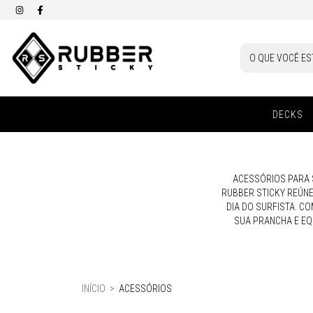
DECKS
ACESSÓRIOS PARA 
RUBBER STICKY REÚNE
DIA DO SURFISTA. C
SUA PRANCHA E EQ
INÍCIO
>
ACESSÓRIOS