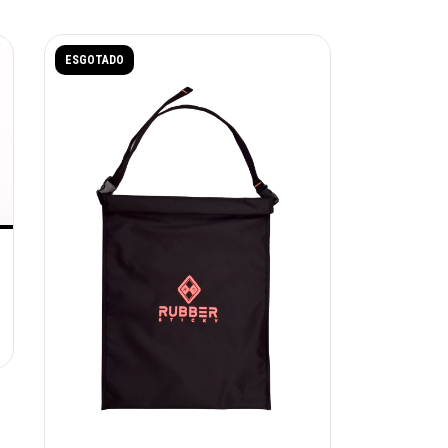
ESGOTADO